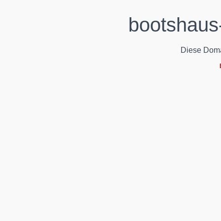
bootshaus
Diese Domain